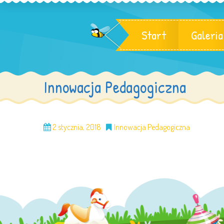
Start
Galeria
Innowacja Pedagogiczna
2 stycznia, 2018
Innowacja Pedagogiczna