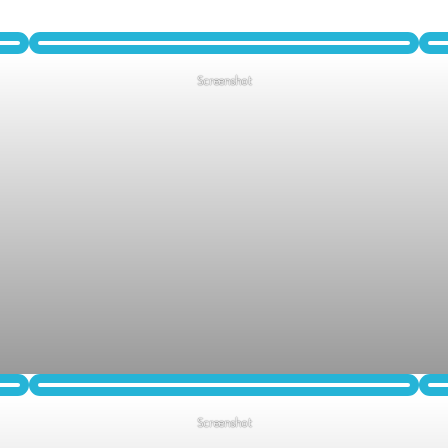
Screenshot
Screenshot