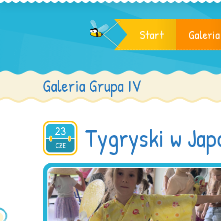
Start
Galeria
Galeria Grupa IV
Tygryski w Japo
23
2026
CZE