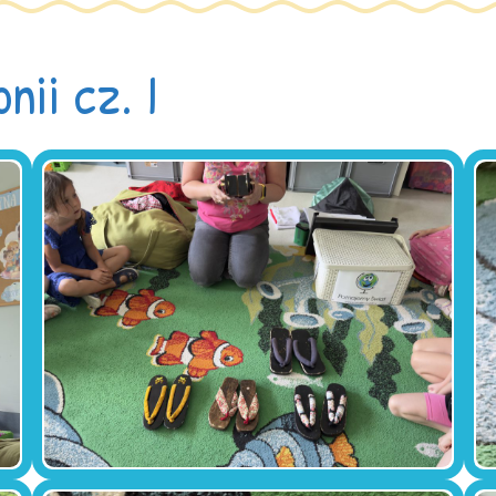
nii cz. I