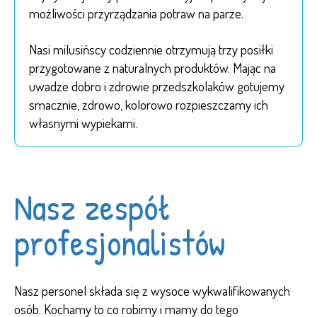
możliwości przyrządzania potraw na parze.
Nasi milusińscy codziennie otrzymują trzy posiłki
przygotowane z naturalnych produktów. Mając na
uwadze dobro i zdrowie przedszkolaków gotujemy
smacznie, zdrowo, kolorowo rozpieszczamy ich
własnymi wypiekami.
Nasz zespół
profesjonalistów
Nasz personel składa się z wysoce wykwalifikowanych
osób. Kochamy to co robimy i mamy do tego