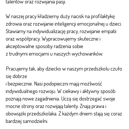
talentów oraz rozwijania pasji.
W naszej pracy kładziemy duży nacisk na profilaktykę
zdrowia oraz rozwijanie inteligencji emocjonalnej u dzieci.
Stawiamy na indywidualizację pracy, rozwijanie empatii
oraz współpracy. Wypracowujemy skuteczne i
akceptowalne sposoby radzenia sobie
z trudnymi emocjami u naszych wychowanków.
Pracujemy tak, aby dziecko w naszym przedszkolu czuło
się dobrze
i bezpiecznie. Nasi podopieczni mają możliwość
indywidualnego rozwoju. W ciekawy i aktywny sposób
poznają nowe zagadnienia. Uczą się dostrzegać swoje
mocne strony oraz rozwijają talenty. Znają prawa i
obowiązki przedszkolaka. Z każdym dniem stają się coraz
bardziej samodzielni.