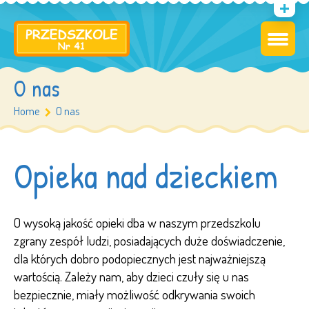
O nas
Home
O nas
Opieka nad dzieckiem
O wysoką jakość opieki dba w naszym przedszkolu
zgrany zespół ludzi, posiadających duże doświadczenie,
dla których dobro podopiecznych jest najważniejszą
wartością. Zależy nam, aby dzieci czuły się u nas
bezpiecznie, miały możliwość odkrywania swoich