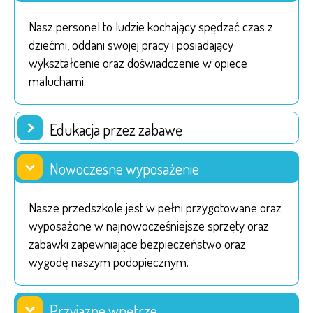
Nasz personel to ludzie kochający spędzać czas z
dziećmi, oddani swojej pracy i posiadający
wykształcenie oraz doświadczenie w opiece
maluchami.
Edukacja przez zabawę
Nowoczesne wyposażenie
Nasze przedszkole jest w pełni przygotowane oraz
wyposażone w najnowocześniejsze sprzęty oraz
zabawki zapewniające bezpieczeństwo oraz
wygodę naszym podopiecznym.
Przyjazne wnętrze