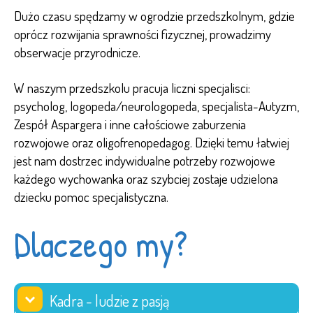
Dużo czasu spędzamy w ogrodzie przedszkolnym, gdzie
oprócz rozwijania sprawności fizycznej, prowadzimy
obserwacje przyrodnicze.
W naszym przedszkolu pracuja liczni specjalisci:
psycholog, logopeda/neurologopeda, specjalista-Autyzm,
Zespół Aspargera i inne całościowe zaburzenia
rozwojowe oraz oligofrenopedagog. Dzięki temu łatwiej
jest nam dostrzec indywidualne potrzeby rozwojowe
każdego wychowanka oraz szybciej zostaje udzielona
dziecku pomoc specjalistyczna.
Dlaczego my?
Kadra - ludzie z pasją