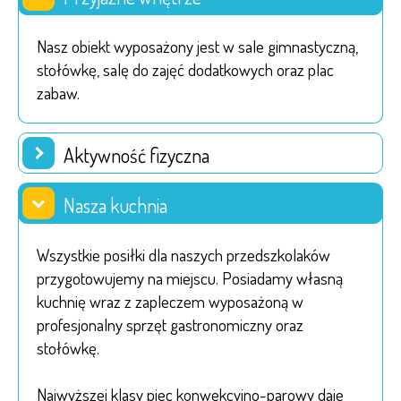
Nasz obiekt wyposażony jest w sale gimnastyczną,
stołówkę, salę do zajęć dodatkowych oraz plac
zabaw.
Aktywność fizyczna
Nasza kuchnia
Wszystkie posiłki dla naszych przedszkolaków
przygotowujemy na miejscu. Posiadamy własną
kuchnię wraz z zapleczem wyposażoną w
profesjonalny sprzęt gastronomiczny oraz
stołówkę.
Najwyższej klasy piec konwekcyjno-parowy daje