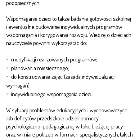
podopiecznych.
Wspomaganie dzieci to także badanie gotowości szkolnej
i ewentualne budowanie indywidualnych programów
wspomagania i korygowania rozwoju. Wiedzę o dzieciach
nauczyciele powinni wykorzystać do:
modyfikacji realizowanych programów;
planowania miesięcznego;
do konstruowania zajęć (zasada indywidualizacji
wymagań);
indywidualnego wspomagania dzieci.
W sytuacji problemów edukacyjnych i wychowawczych
lub deficytów przedszkole udzieli pomocy
psychologiczno-pedagogicznej w toku bieżącej pracy
oraz w miarę potrzeb w formach specjalistycznych, takich