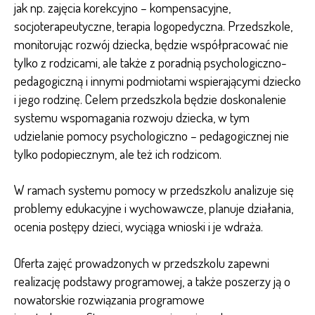
jak np. zajęcia korekcyjno – kompensacyjne,
socjoterapeutyczne, terapia logopedyczna. Przedszkole,
monitorując rozwój dziecka, będzie współpracować nie
tylko z rodzicami, ale także z poradnią psychologiczno-
pedagogiczną i innymi podmiotami wspierającymi dziecko
i jego rodzinę. Celem przedszkola będzie doskonalenie
systemu wspomagania rozwoju dziecka, w tym
udzielanie pomocy psychologiczno – pedagogicznej nie
tylko podopiecznym, ale też ich rodzicom.
W ramach systemu pomocy w przedszkolu analizuje się
problemy edukacyjne i wychowawcze, planuje działania,
ocenia postępy dzieci, wyciąga wnioski i je wdraża.
Oferta zajęć prowadzonych w przedszkolu zapewni
realizację podstawy programowej, a także poszerzy ją o
nowatorskie rozwiązania programowe