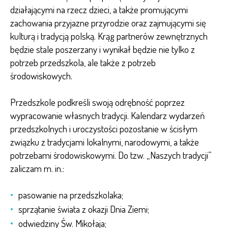
działającymi na rzecz dzieci, a także promującymi
zachowania przyjazne przyrodzie oraz zajmującymi się
kulturą i tradycją polską. Krąg partnerów zewnętrznych
będzie stale poszerzany i wynikał będzie nie tylko z
potrzeb przedszkola, ale także z potrzeb
środowiskowych.
Przedszkole podkreśli swoją odrębność poprzez
wypracowanie własnych tradycji. Kalendarz wydarzeń
przedszkolnych i uroczystości pozostanie w ścisłym
związku z tradycjami lokalnymi, narodowymi, a także
potrzebami środowiskowymi. Do tzw. „Naszych tradycji”
zaliczam m. in.:
pasowanie na przedszkolaka;
sprzątanie świata z okazji Dnia Ziemi;
odwiedziny Św. Mikołaja;