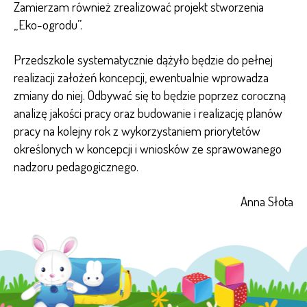
Zamierzam również zrealizować projekt stworzenia
„Eko-ogrodu”.
Przedszkole systematycznie dążyło będzie do pełnej
realizacji założeń koncepcji, ewentualnie wprowadza
zmiany do niej. Odbywać się to będzie poprzez coroczną
analizę jakości pracy oraz budowanie i realizację planów
pracy na kolejny rok z wykorzystaniem priorytetów
określonych w koncepcji i wniosków ze sprawowanego
nadzoru pedagogicznego.
Anna Słota