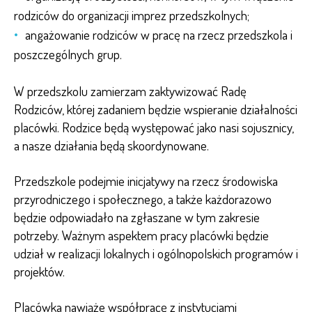
rodziców do organizacji imprez przedszkolnych;
angażowanie rodziców w pracę na rzecz przedszkola i
poszczególnych grup.
W przedszkolu zamierzam zaktywizować Radę
Rodziców, której zadaniem będzie wspieranie działalności
placówki. Rodzice będą występować jako nasi sojusznicy,
a nasze działania będą skoordynowane.
Przedszkole podejmie inicjatywy na rzecz środowiska
przyrodniczego i społecznego, a także każdorazowo
będzie odpowiadało na zgłaszane w tym zakresie
potrzeby. Ważnym aspektem pracy placówki będzie
udział w realizacji lokalnych i ogólnopolskich programów i
projektów.
Placówka nawiąże współpracę z instytucjami