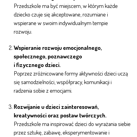
Przedszkole ma być miejscem, w którym każde
dziecko czuje się akceptowane, rozumiane i
wspierane w swoim indywidualnym tempie
rozwoju.
Wspieranie rozwoju emocjonalnego,
społecznego, poznawczego
i fizycznego dzieci.
Poprzez zróżnicowane formy aktywności dzieci uczą
się samodzielności, współpracy, komunikacji i
radzenia sobie z emocjami.
Rozwijanie u dzieci zainteresowań,
kreatywności oraz postaw twórczych.
Przedszkole ma inspirować dzieci do wyrażania siebie
przez sztukę, zabawę, eksperymentowanie i