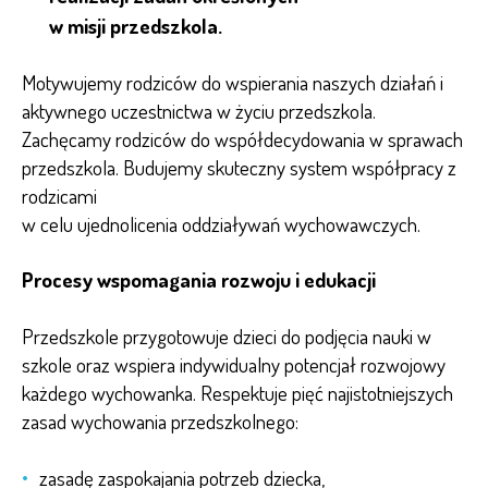
w misji przedszkola.
Motywujemy rodziców do wspierania naszych działań i
aktywnego uczestnictwa w życiu przedszkola.
Zachęcamy rodziców do współdecydowania w sprawach
przedszkola. Budujemy skuteczny system współpracy z
rodzicami
w celu ujednolicenia oddziaływań wychowawczych.
Procesy wspomagania rozwoju i edukacji
Przedszkole przygotowuje dzieci do podjęcia nauki w
szkole oraz wspiera indywidualny potencjał rozwojowy
każdego wychowanka. Respektuje pięć najistotniejszych
zasad wychowania przedszkolnego:
zasadę zaspokajania potrzeb dziecka,