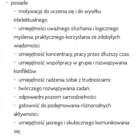
posiada:
motywację do uczenia się i do wysiłku
intelektualnego;
umiejętności uważnego słuchania i logicznego
myślenia, praktycznego korzystania ze zdobytych
wiadomości;
umiejętność koncentracji, pracy przez dłuższy czas;
umiejętność współpracy w grupie i rozwiązywania
konfliktów;
umiejętność radzenia sobie z trudnościami;
twórczego rozwiązywania zadań;
odpowiedni poziom samodzielności;
gotowość do podejmowania różnorodnych
aktywności;
umiejętność jasnego i skutecznego komunikowania
się;