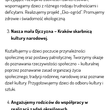
wspomagamy dzieci z różnego rodzaju trudnościami i
deficytami. Realizujemy projekt „Eko-ogród”. Promujemy
zdrowie i świadomość ekologiczną.
Nasza mała Ojczyzna – Kraków skarbnicą
kultury narodowej.
Kształtujemy u dzieci poczucie przynależności
społecznej oraz postawy patriotycznej. Tworzymy okazje
do poznawania rzeczywistości społeczno – kulturalnej
poprzez poznawanie zasad organizacji życia
społecznego, tradycji rodzinnej, narodowej oraz poznanie
dzieł kultury. Przygotowujemy dzieci do odbioru kultury i
sztuki.
Angażujemy rodziców do współpracy w
realizacji zadań określonych