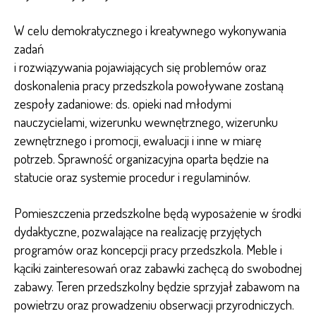
W celu demokratycznego i kreatywnego wykonywania
zadań
i rozwiązywania pojawiających się problemów oraz
doskonalenia pracy przedszkola powoływane zostaną
zespoły zadaniowe: ds. opieki nad młodymi
nauczycielami, wizerunku wewnętrznego, wizerunku
zewnętrznego i promocji, ewaluacji i inne w miarę
potrzeb. Sprawność organizacyjna oparta będzie na
statucie oraz systemie procedur i regulaminów.
Pomieszczenia przedszkolne będą wyposażenie w środki
dydaktyczne, pozwalające na realizację przyjętych
programów oraz koncepcji pracy przedszkola. Meble i
kąciki zainteresowań oraz zabawki zachęcą do swobodnej
zabawy. Teren przedszkolny będzie sprzyjał zabawom na
powietrzu oraz prowadzeniu obserwacji przyrodniczych.