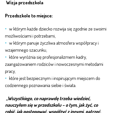
Wizja przedszkola
Przedszkole to miejsce:
w którym każde dziecko rozwija się zgodnie ze swoimi
możliwościami i potrzebami,
w którym panuje życzliwa atmosfera współpracy i
wzajemnego szacunku,
które wyróżnia się profesjonalizmem kadry,
zaangażowaniem rodziców i nowoczesnymi metodami
pracy,
które jest bezpiecznym i inspirującym miejscem do
codziennego poznawania siebie i świata.
„Wszystkiego, co naprawdę trzeba wiedzieć,
nauczyłem się w przedszkolu – o tym, jak żyć, co
robić, jak postępować, współżyć z innymi, patrzeć,