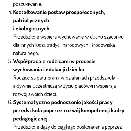
poszukiwanie.
Kształtowanie postaw prospołecznych,
patriotycznych
i ekologicznych.
Przedszkole wspiera wychowanie w duchu szacunku
dla innych ludzi, tradycji narodowych i środowiska
naturalnego.
Współpraca z rodzicami w procesie
wychowania i edukacji dziecka.
Rodzice są partnerami w działaniach przedszkola –
aktywnie uczestniczą w życiu placówki i wspierają
rozwój swoich dzieci.
Systematyczne podnoszenie jakości pracy
przedszkola poprzez rozwój kompetencji kadry
pedagogicznej.
Przedszkole dąży do ciągłego doskonalenia poprzez