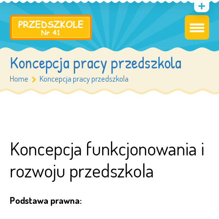
Koncepcja pracy przedszkola
Home
Koncepcja pracy przedszkola
Koncepcja funkcjonowania i
rozwoju przedszkola
Podstawa prawna: