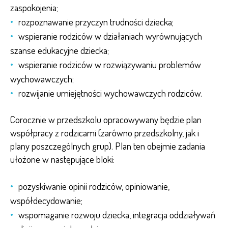
zaspokojenia;
rozpoznawanie przyczyn trudności dziecka;
wspieranie rodziców w działaniach wyrównujących
szanse edukacyjne dziecka;
wspieranie rodziców w rozwiązywaniu problemów
wychowawczych;
rozwijanie umiejętności wychowawczych rodziców.
Corocznie w przedszkolu opracowywany będzie plan
współpracy z rodzicami (zarówno przedszkolny, jak i
plany poszczególnych grup). Plan ten obejmie zadania
ułożone w następujące bloki:
pozyskiwanie opinii rodziców, opiniowanie,
współdecydowanie;
wspomaganie rozwoju dziecka, integracja oddziaływań