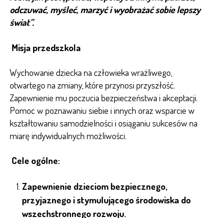
odczuwać, myśleć, marzyć i wyobrażać sobie lepszy
świat”.
Misja przedszkola
Wychowanie dziecka na człowieka wrażliwego,
otwartego na zmiany, które przynosi przyszłość.
Zapewnienie mu poczucia bezpieczeństwa i akceptacji.
Pomoc w poznawaniu siebie i innych oraz wsparcie w
kształtowaniu samodzielności i osiąganiu sukcesów na
miarę indywidualnych możliwości.
Cele
ogólne
:
Zapewnienie dzieciom bezpiecznego,
przyjaznego i stymulującego środowiska do
wszechstronnego rozwoju.