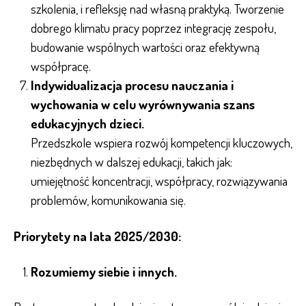
szkolenia, i refleksję nad własną praktyką. Tworzenie
dobrego klimatu pracy poprzez integrację zespołu,
budowanie wspólnych wartości oraz efektywną
współpracę.
Indywidualizacja procesu nauczania i
wychowania w celu wyrównywania szans
edukacyjnych dzieci.
Przedszkole wspiera rozwój kompetencji kluczowych,
niezbędnych w dalszej edukacji, takich jak:
umiejętność koncentracji, współpracy, rozwiązywania
problemów, komunikowania się.
Priorytety na lata 2025/2030:
Rozumiemy siebie i innych.