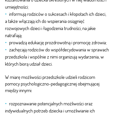
umiejętności;
informują rodziców o sukcesach i kłopotach ich dzieci,
a także włączają ich do wspierania osiągnięć
rozwojowych dzieci i łagodzenia trudności, na jakie
natrafiają;
prowadzą edukację prozdrowotną i promocję zdrowia;
zachęcają rodziców do współdecydowania w sprawach
przedszkola i wspólnie z nimi organizują wydarzenia, w
których biorą udział dzieci.
W miarę możliwości przedszkole udzieli rodzicom
pomocy psychologiczno-pedagogicznej obejmującej
między innymi:
rozpoznawanie potencjalnych możliwości oraz
indywidualnych potrzeb dziecka i umożliwianie ich