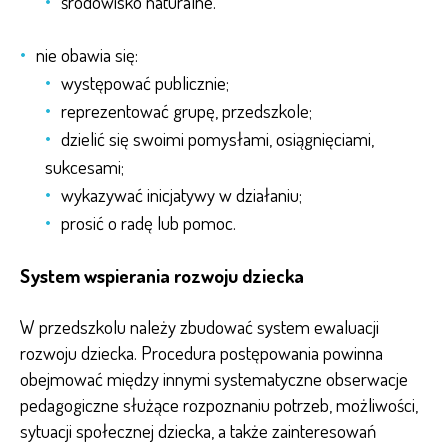
środowisko naturalne.
nie obawia się:
występować publicznie;
reprezentować grupę, przedszkole;
dzielić się swoimi pomysłami, osiągnięciami,
sukcesami;
wykazywać inicjatywy w działaniu;
prosić o radę lub pomoc.
System wspierania rozwoju dziecka
W przedszkolu należy zbudować system ewaluacji
rozwoju dziecka. Procedura postępowania powinna
obejmować między innymi systematyczne obserwacje
pedagogiczne służące rozpoznaniu potrzeb, możliwości,
sytuacji społecznej dziecka, a także zainteresowań