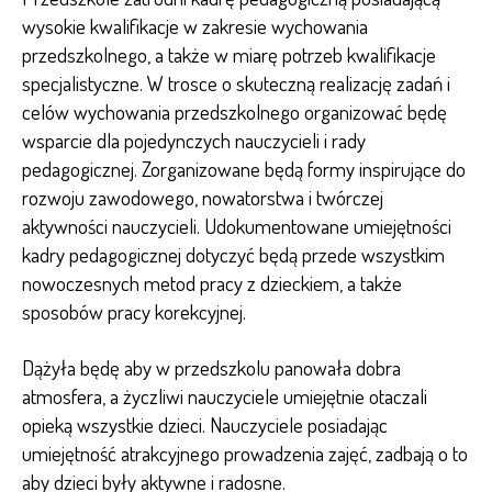
wysokie kwalifikacje w zakresie wychowania
przedszkolnego, a także w miarę potrzeb kwalifikacje
specjalistyczne. W trosce o skuteczną realizację zadań i
celów wychowania przedszkolnego organizować będę
wsparcie dla pojedynczych nauczycieli i rady
pedagogicznej. Zorganizowane będą formy inspirujące do
rozwoju zawodowego, nowatorstwa i twórczej
aktywności nauczycieli. Udokumentowane umiejętności
kadry pedagogicznej dotyczyć będą przede wszystkim
nowoczesnych metod pracy z dzieckiem, a także
sposobów pracy korekcyjnej.
Dążyła będę aby w przedszkolu panowała dobra
atmosfera, a życzliwi nauczyciele umiejętnie otaczali
opieką wszystkie dzieci. Nauczyciele posiadając
umiejętność atrakcyjnego prowadzenia zajęć, zadbają o to
aby dzieci były aktywne i radosne.