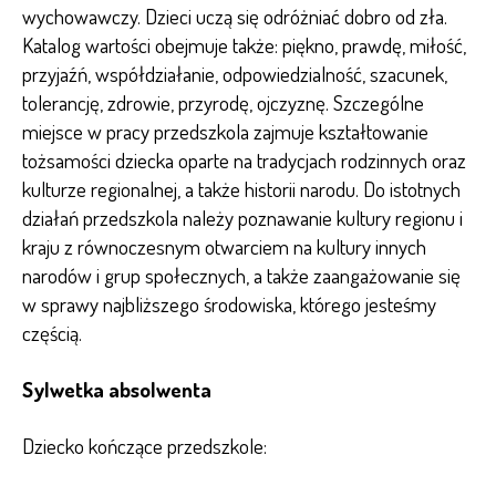
wychowawczy. Dzieci uczą się odróżniać dobro od zła.
Katalog wartości obejmuje także: piękno, prawdę, miłość,
przyjaźń, współdziałanie, odpowiedzialność, szacunek,
tolerancję, zdrowie, przyrodę, ojczyznę. Szczególne
miejsce w pracy przedszkola zajmuje kształtowanie
tożsamości dziecka oparte na tradycjach rodzinnych oraz
kulturze regionalnej, a także historii narodu. Do istotnych
działań przedszkola należy poznawanie kultury regionu i
kraju z równoczesnym otwarciem na kultury innych
narodów i grup społecznych, a także zaangażowanie się
w sprawy najbliższego środowiska, którego jesteśmy
częścią.
Sylwetka absolwenta
Dziecko kończące przedszkole: