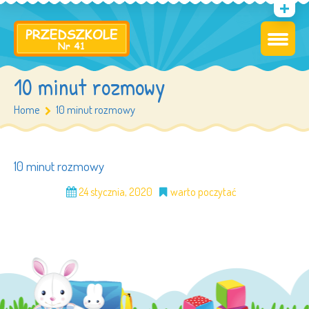
10 minut rozmowy
Home
10 minut rozmowy
10 minut rozmowy
24 stycznia, 2020
warto poczytać