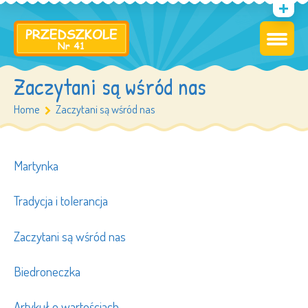
Zaczytani są wśród nas
Home
Zaczytani są wśród nas
Martynka
Tradycja i tolerancja
Zaczytani są wśród nas
Biedroneczka
Artykuł o wartościach