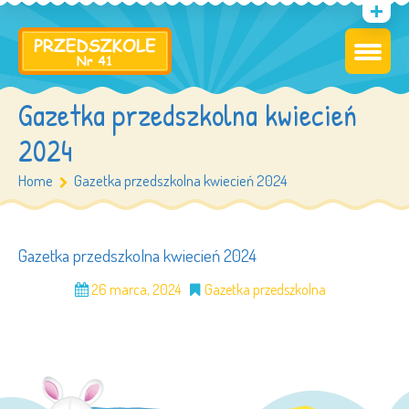
Gazetka przedszkolna kwiecień
2024
Home
Gazetka przedszkolna kwiecień 2024
Gazetka przedszkolna kwiecień 2024
26 marca, 2024
Gazetka przedszkolna