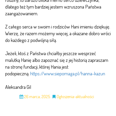
dlatego też tym bardziej jestem wzruszona Państwa
zaangażowaniem.
Z całego serca w swoim i rodziców Hani imieniu dziękuję.
Wierzę, że razem możemy więcej, a okazane dobro wróci
do każdego z podwójną siłą.
Jeżeli, ktoś z Państwa chciałby jeszcze wesprzeć
malutką Hanię albo zapoznać się z jej historią zapraszam
na stronę fundacji, której Hania jest
podopieczną.
https://www.siepomaga.pl/hanna-kazun
Aleksandra Gil
26 marca, 2025
Ogłoszenia-aktualności