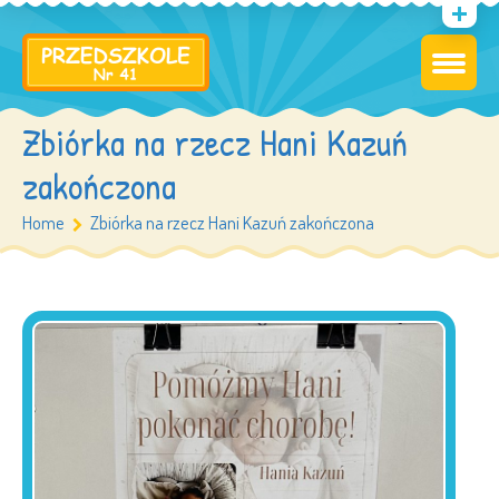
Zbiórka na rzecz Hani Kazuń
zakończona
Home
Zbiórka na rzecz Hani Kazuń zakończona