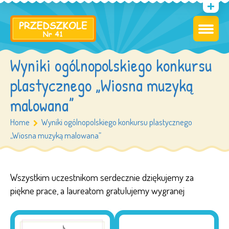
Wyniki ogólnopolskiego konkursu
plastycznego „Wiosna muzyką
malowana”
Home
Wyniki ogólnopolskiego konkursu plastycznego
„Wiosna muzyką malowana”
Wszystkim uczestnikom serdecznie dziękujemy za
piękne prace, a laureatom gratulujemy wygranej