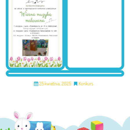
25 kwietnia, 2025
Konkurs