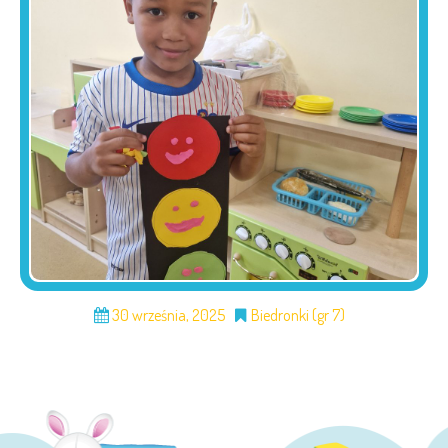
30 września, 2025
Biedronki (gr 7)