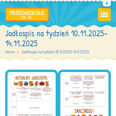
Jadłospis na tydzień 10.11.2025-
14.11.2025
Home
Jadłospis na tydzień 10.11.2025-14.11.2025