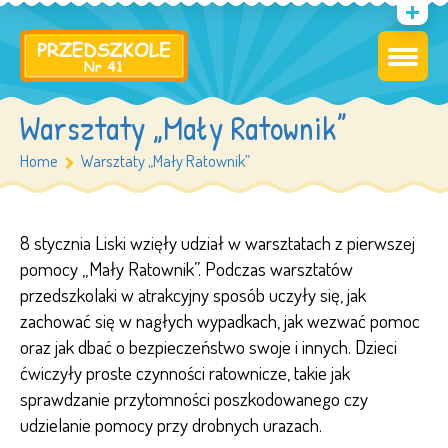
Warsztaty „Mały Ratownik”
Home
Warsztaty „Mały Ratownik”
8 stycznia Liski wzięły udział w warsztatach z pierwszej
pomocy „Mały Ratownik”. Podczas warsztatów
przedszkolaki w atrakcyjny sposób uczyły się, jak
zachować się w nagłych wypadkach, jak wezwać pomoc
oraz jak dbać o bezpieczeństwo swoje i innych. Dzieci
ćwiczyły proste czynności ratownicze, takie jak
sprawdzanie przytomności poszkodowanego czy
udzielanie pomocy przy drobnych urazach.