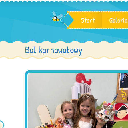
Start
Galeria
Bal karnawałowy