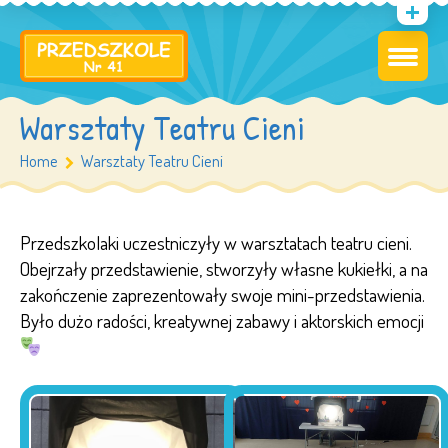
Warsztaty Teatru Cieni
Home
Warsztaty Teatru Cieni
Przedszkolaki uczestniczyły w warsztatach teatru cieni.
Obejrzały przedstawienie, stworzyły własne kukiełki, a na
zakończenie zaprezentowały swoje mini-przedstawienia.
Było dużo radości, kreatywnej zabawy i aktorskich emocji