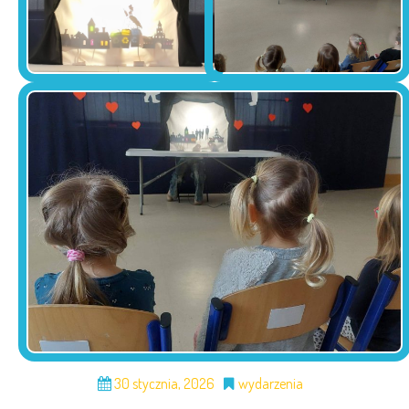
30 stycznia, 2026
wydarzenia