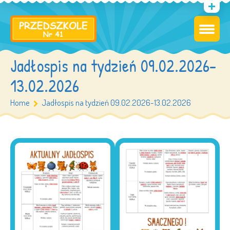
Jadłospis na tydzień 09.02.2026-
13.02.2026
Home
Jadłospis na tydzień 09.02.2026-13.02.2026