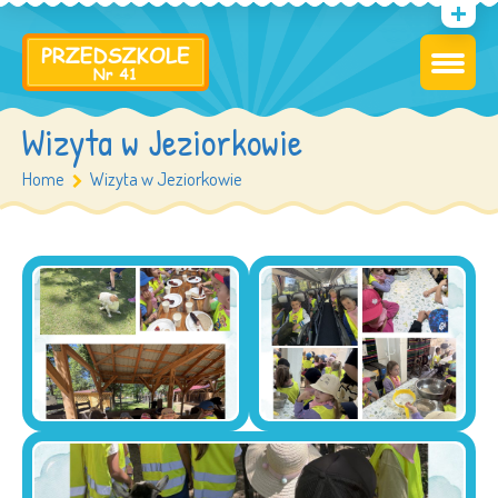
Wizyta w Jeziorkowie
Home
Wizyta w Jeziorkowie