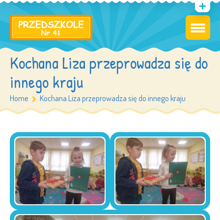
Kochana Liza przeprowadza się do
innego kraju
Home
Kochana Liza przeprowadza się do innego kraju