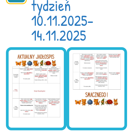
tydzień
10.11.2025-
14.11.2025