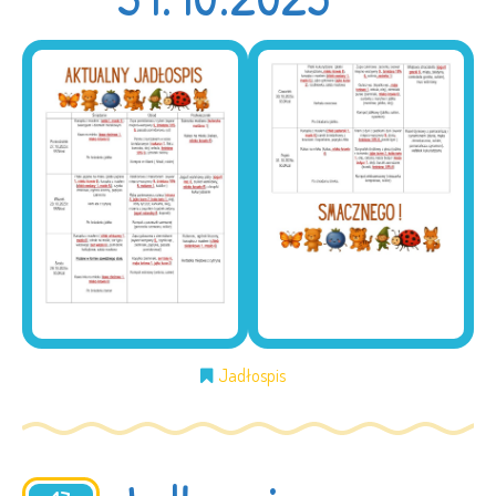
Jadłospis