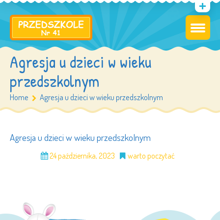
Agresja u dzieci w wieku
przedszkolnym
Home
Agresja u dzieci w wieku przedszkolnym
Agresja u dzieci w wieku przedszkolnym
24 października, 2023
warto poczytać